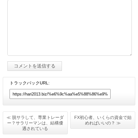
トラックバックURL:
≪ 脱サラして、専業トレーダ
FX初心者、いくらの資金で始
ー？サラリーマンは、結構優
めればいいの？ ≫
遇されている