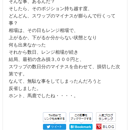
そんな事、あるんだ？
そしたら、そのポジション持ち越す度、
どんどん、スワップのマイナスが膨らんで行くって
事？
相場は、その日もレンジ相場で、
上がるか、下がるか分からない状態となり
何も出来なかった
それから数日、レンジ相場が続き
結局、最初の含み損３,０００円と、
スワップの数日分のマイナスを合わせて、損切した次
第です。
なんて、無駄な事をしてしまったんだろうと
反省しました。
ホント、馬鹿でしたね・・・・。