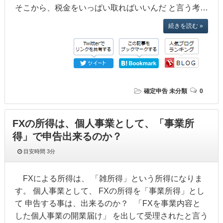
そこから、税金をいっぱい取ればいいんだ と言う考…
続きを読む »
確定申告
未分類
0
FXの所得は、個人事業として、「事業所
得」で申告出来るのか？
目安時間
3分
FXによる所得は、 「雑所得」という所得になりま
す。 個人事業として、 FXの所得を「事業所得」とし
て 申告する事は、出来るのか？ 「FXを事業内容と
した個人事業の開業届け」 を出して受理されたと言う