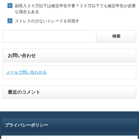
副収入２０万以下は確定申告不要？２０万以下でも確定申告が必要
な場合もある
ストレスの少ないトレードを目指す
お問い合わせ
メールで問い合わせる
最近のコメント
プライバシーポリシー