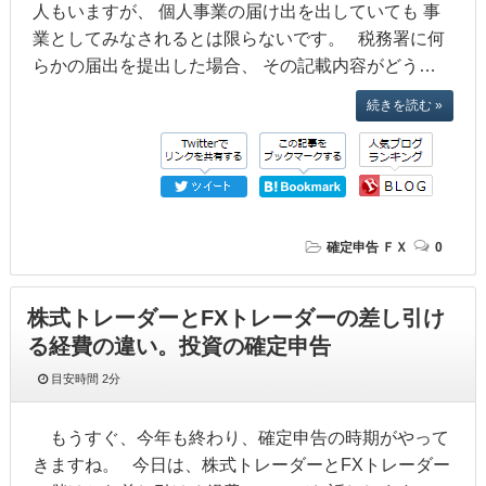
人もいますが、 個人事業の届け出を出していても 事
業としてみなされるとは限らないです。 税務署に何
らかの届出を提出した場合、 その記載内容がどう…
続きを読む »
確定申告
ＦＸ
0
株式トレーダーとFXトレーダーの差し引け
る経費の違い。投資の確定申告
目安時間
2分
もうすぐ、今年も終わり、確定申告の時期がやって
きますね。 今日は、株式トレーダーとFXトレーダー