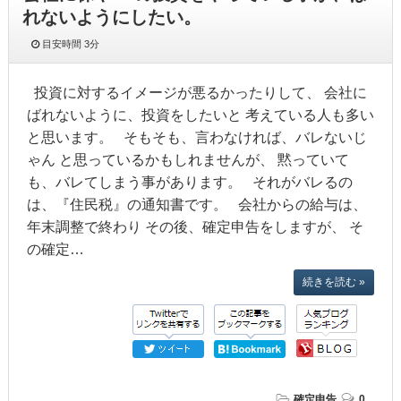
れないようにしたい。
目安時間
3分
投資に対するイメージが悪るかったりして、 会社に
ばれないように、投資をしたいと 考えている人も多い
と思います。 そもそも、言わなければ、バレないじ
ゃん と思っているかもしれませんが、 黙っていて
も、バレてしまう事があります。 それがバレるの
は、『住民税』の通知書です。 会社からの給与は、
年末調整で終わり その後、確定申告をしますが、 そ
の確定…
続きを読む »
確定申告
0