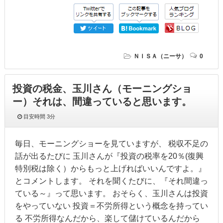
ＮＩＳＡ（ニーサ）
0
投資の税金、玉川さん（モーニングショ
ー）それは、間違っていると思います。
目安時間
3分
毎日、モーニングショーを見ていますが、 税収不足の
話が出るたびに 玉川さんが『投資の税率を20％(復興
特別税は除く）からもっと上げればいいんですよ。』
とコメントします。 それを聞くたびに、『それ間違っ
ている～』って思います。 おそらく、玉川さんは投資
をやっていない 投資＝不労所得という概念を持ってい
る 不労所得なんだから、楽して儲けているんだから