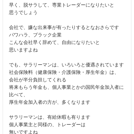
早く、脱サラして、専業トレーダーになりたいと
思うでしょう
会社で、嫌な出来事が有ったりするとなおさらです
パワハラ、ブラック企業
こんな会社早く辞めて、自由になりたいと
思いますよね
でも、サラリーマンは、いろいろと優遇されています
社会保険料（健康保険・介護保険・厚生年金）は、
会社が半分負担してくれる
将来もらう年金も、個人事業とかの国民年金加入者に
比べて、
厚生年金加入者の方が、多くなります
サラリーマンは、有給休暇も有ります
個人事業主と同様の、トレーダーは
無いですよね