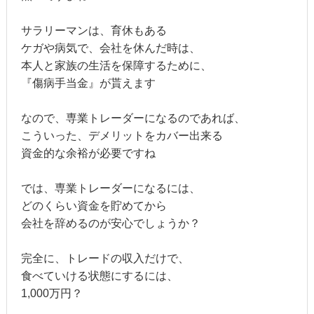
サラリーマンは、育休もある
ケガや病気で、会社を休んだ時は、
本人と家族の生活を保障するために、
『傷病手当金』が貰えます
なので、専業トレーダーになるのであれば、
こういった、デメリットをカバー出来る
資金的な余裕が必要ですね
では、専業トレーダーになるには、
どのくらい資金を貯めてから
会社を辞めるのが安心でしょうか？
完全に、トレードの収入だけで、
食べていける状態にするには、
1,000万円？