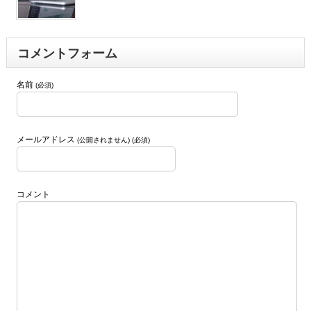
コメントフォーム
名前
(必須)
メールアドレス
(公開されません) (必須)
コメント