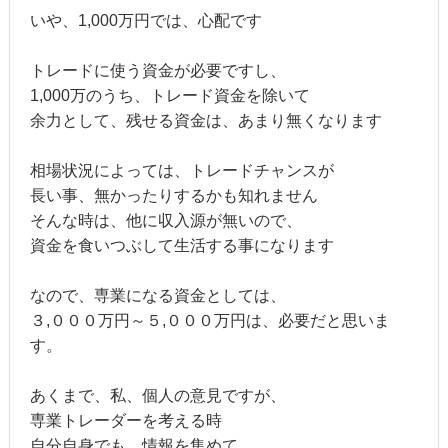
いや、1,000万円では、心配です
トレードに使う資金が必要ですし、
1,000万のうち、トレード資金を除いて
余力として、残せる資金は、あまり無くなります
相場状況によっては、トレードチャンスが
長い事、無かったりするかも知れません
そんな時は、他に収入源が無いので、
資金を食いつぶして生活する事になります
なので、専業になる資金としては、
３,０００万円～５,０００万円は、必要だと思いま
す。
あくまで、私、個人の意見ですが、
専業トレーダーを考える時
自分自身でも、情報を集めて、