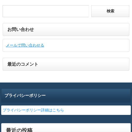
お問い合わせ
メールで問い合わせる
最近のコメント
プライバシーポリシー
プライバシーポリシー詳細はこちら
最近の投稿