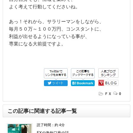
よく考えて行動してくださいね。
あっ！それから、サラリーマンをしながら、
毎月５０万～１００万円、コンスタントに、
利益が出せるようになっている事が、
専業になる大前提ですよ。
ＦＸ
0
この記事に関連する記事一覧
読了時間：約 4分
FXの海外口座の話