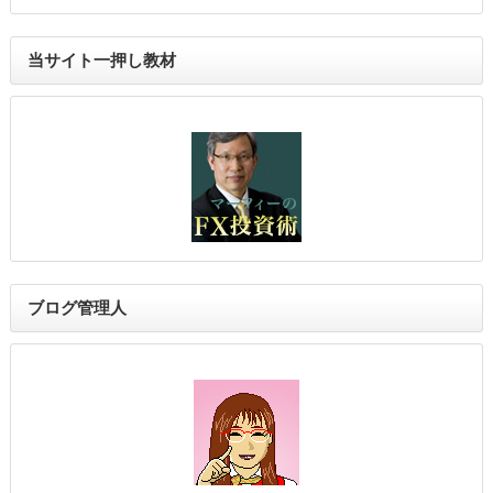
当サイト一押し教材
ブログ管理人