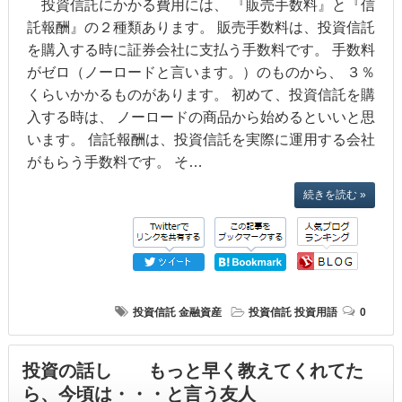
投資信託にかかる費用には、 『販売手数料』と『信
託報酬』の２種類あります。 販売手数料は、投資信託
を購入する時に証券会社に支払う手数料です。 手数料
がゼロ（ノーロードと言います。）のものから、 ３％
くらいかかるものがあります。 初めて、投資信託を購
入する時は、 ノーロードの商品から始めるといいと思
います。 信託報酬は、投資信託を実際に運用する会社
がもらう手数料です。 そ…
続きを読む »
投資信託
金融資産
投資信託
投資用語
0
投資の話し もっと早く教えてくれてた
ら、今頃は・・・と言う友人