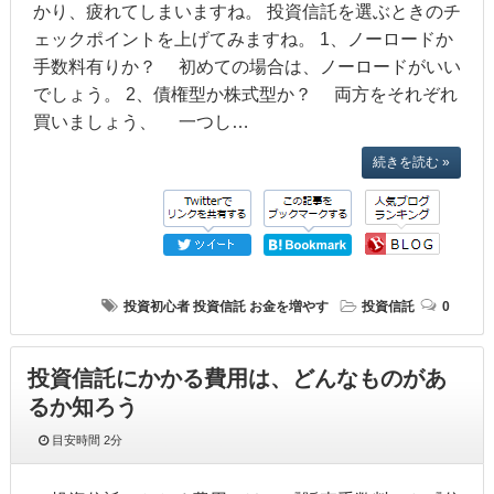
かり、疲れてしまいますね。 投資信託を選ぶときのチ
ェックポイントを上げてみますね。 1、ノーロードか
手数料有りか？ 初めての場合は、ノーロードがいい
でしょう。 2、債権型か株式型か？ 両方をそれぞれ
買いましょう、 一つし…
続きを読む »
投資初心者
投資信託
お金を増やす
投資信託
0
投資信託にかかる費用は、どんなものがあ
るか知ろう
目安時間
2分