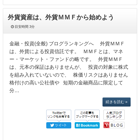
外貨資産は、外貨ＭＭＦから始めよう
目安時間
3分
金融・投資(全般) ブログランキングへ 外貨ＭＭＦ
は、外貨による投資信託です。 ＭＭＦとは、マネ
ー・マーケット・ファンドの略です。 外貨ＭＭＦ
は、元本の保証はありませんが、 投資の対象に株式
を組み入れていないので、 株価リスクはありません
格付けの高い公社債や 短期の金融商品に限定して
分…
続きを読む »