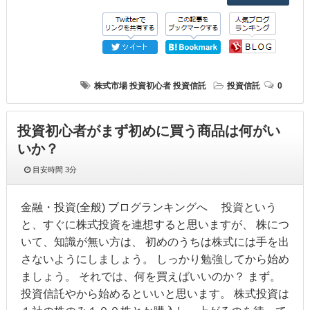
株式市場
投資初心者
投資信託
投資信託
0
投資初心者がまず初めに買う商品は何がい
いか？
目安時間
3分
金融・投資(全般) ブログランキングへ 投資という
と、すぐに株式投資を連想すると思いますが、 株につ
いて、知識が無い方は、 初めのうちは株式には手を出
さないようにしましょう。 しっかり勉強してから始め
ましょう。 それでは、何を買えばいいのか？ まず。
投資信託やから始めるといいと思います。 株式投資は