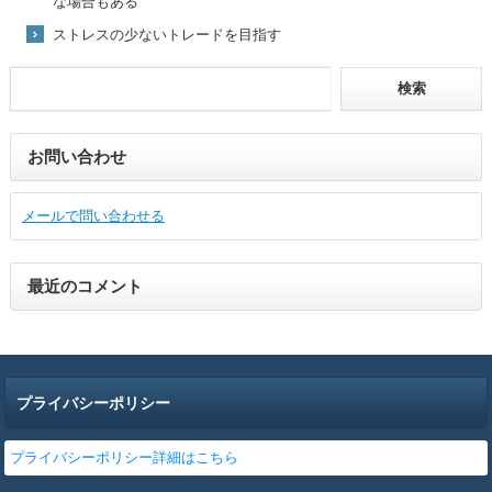
な場合もある
ストレスの少ないトレードを目指す
お問い合わせ
メールで問い合わせる
最近のコメント
プライバシーポリシー
プライバシーポリシー詳細はこちら