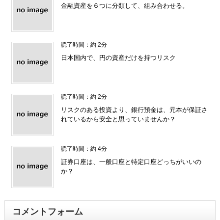
金融資産を６つに分類して、組み合わせる。
読了時間：約 2分
日本国内で、円の資産だけを持つリスク
読了時間：約 2分
リスクのある投資より、銀行預金は、元本が保証さ
れているから安全と思っていませんか？
読了時間：約 4分
証券口座は、一般口座と特定口座どっちがいいの
か？
コメントフォーム