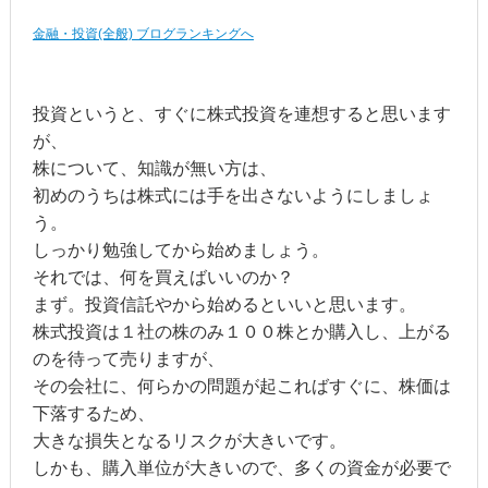
金融・投資(全般) ブログランキングへ
投資というと、すぐに株式投資を連想すると思います
が、
株について、知識が無い方は、
初めのうちは株式には手を出さないようにしましょ
う。
しっかり勉強してから始めましょう。
それでは、何を買えばいいのか？
まず。投資信託やから始めるといいと思います。
株式投資は１社の株のみ１００株とか購入し、上がる
のを待って売りますが、
その会社に、何らかの問題が起こればすぐに、株価は
下落するため、
大きな損失となるリスクが大きいです。
しかも、購入単位が大きいので、多くの資金が必要で