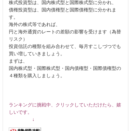
株式投資型は、国内株式型と国際株式型に分かれ、
債権投資型は、国内債権型と国際債権型に分かれま
す。
海外の株式等であれば、
円と海外通貨のレートの差額の影響を受けます（為替
リスク）
投資信託の種類を組み合わせて、毎月すこしづつでも
買い増していきましょう。
まずは、
国内株式型・国際株式型・国内債権型・国際債権型の
４種類を購入しましょう。
ランキングに挑戦中、クリックしていただけたら、嬉
しいです。
↓