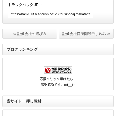
トラックバックURL:
≪ 証券会社の選び方
証券会社口座開設申し込み ≫
ブログランキング
応援クリック頂けたら、
感謝感激です。m(__)m
当サイト一押し教材