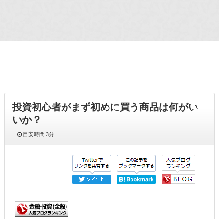
投資初心者がまず初めに買う商品は何がい
いか？
目安時間
3分